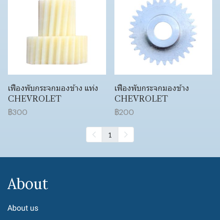
เฟืองพับกระจกมองข้าง แท่ง
เฟืองพับกระจกมองข้าง
CHEVROLET
CHEVROLET
฿300
฿200
1
About
About us