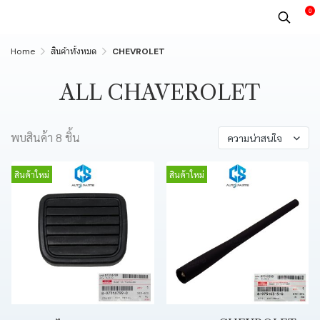
0
Home
สินค้าทั้งหมด
CHEVROLET
ALL CHAVEROLET
พบสินค้า 8 ชิ้น
ความน่าสนใจ
สินค้าใหม่
สินค้าใหม่