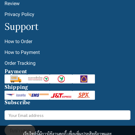
Review
Privacy Policy
Support
How to Order
How to Payment
Order Tracking
Payment
Shipping
Subscribe
รับข่าวสาร
เว็บไซต์นี้มีการใช้งานคุกกี้ เพื่อเพิ่มประสิทธิภาพและ