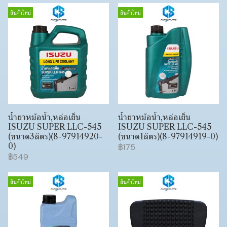
สินค้าใหม่
สินค้าใหม่
น้ำยาหม้อน้ำ,หล่อเย็น
น้ำยาหม้อน้ำ,หล่อเย็น
ISUZU SUPER LLC-545
ISUZU SUPER LLC-545
(ขนาด3ลิตร)(8-97914920-
(ขนาด1ลิตร)(8-97914919-0)
0)
฿175
฿549
สินค้าใหม่
สินค้าใหม่