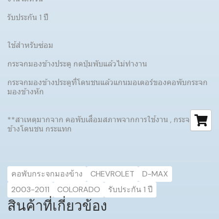
รับประกัน 1 ปี
ใช้สำหรับซ่อม
กระจกมองข้างประตู กดปุ่มพับแล้วไม่ทำงาน
กระจกมองข้างประตูที่โดนชนแล้วแกนมอเตอร์ของคอพับกระจก
มองข้างหัก
**สาเหตุมากจาก คอพับเสื่อมสภาพจากการใช้งาน , กระจกมอง
ข้างโดนชน กระแทก
คอพับกระจกมองข้าง
CHEVROLET
D-MAX
2003-2011
COLORADO
รับประกัน 1 ปี
สินค้าที่เกี่ยวข้อง