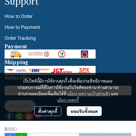
Support
How to Order
How to Payment
Order Tracking
Payment
Shipping
Subscribe
เว็บไซต์นี้มีการใช้งานคุกกี้ เพื่อเพิ่มประสิทธิภาพและ
ประสบการณ์ที่ดีในการใช้งานเว็บไซต์ของท่าน ท่านสามารถ
อ่านรายละเอียดเพิ่มเติมได้ที่
นโยบายความเป็นส่วนตัว
และ
นโยบายคุกกี้
รับข่าวสาร
ตั้งค่าคุกกี้
ยอมรับทั้งหมด
฿990
Copyright | All Rights Reserved | Powered by MWE