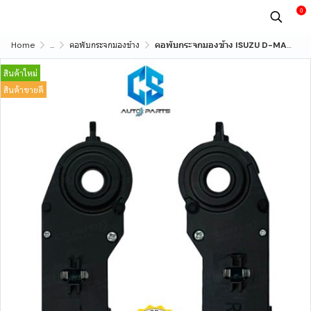
0
Home
...
คอพับกระจกมองข้าง
คอพับกระจกมองข้าง ISUZU D-MAX,MU-7 ปี02-11,CHEVROLET COLORADO ปี02-11 (รับประกัน 1 ปี)
สินค้าใหม่
สินค้าขายดี