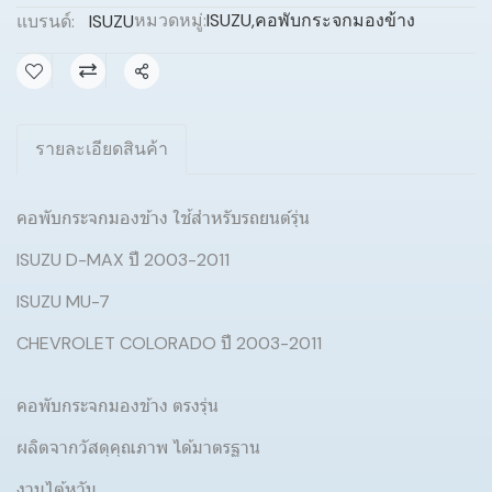
หมวดหมู่:
ISUZU
,
คอพับกระจกมองข้าง
แบรนด์:
ISUZU
แชร์
รายละเอียดสินค้า
คอพับกระจกมองข้าง ใช้สำหรับรถยนต์รุ่น
ISUZU D-MAX ปี 2003-2011
ISUZU MU-7
CHEVROLET COLORADO ปี 2003-2011
คอพับกระจกมองข้าง ตรงรุ่น
ผลิตจากวัสดุคุณภาพ ได้มาตรฐาน
งานไต้หวัน