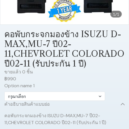
1/1
คอพับกระจกมองข้าง ISUZU D-
MAX,MU-7 ปี02-
11,CHEVROLET COLORADO
ปี02-11 (รับประกัน 1 ปี)
ขายแล้ว 0 ชิ้น
฿990
Option name 1
กรุณาเลือก
คำอธิบายสินค้าแบบย่อ
คอพับกระจกมองข้าง ISUZU D-MAX,MU-7 ปี02-
11,CHEVROLET COLORADO ปี02-11 (รับประกัน 1 ปี)