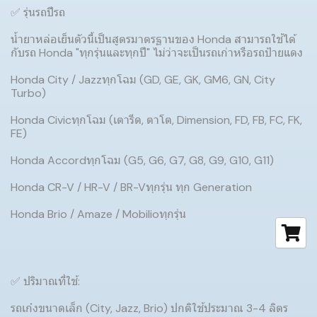
✅ รุ่นรถปีรถ
น้ำยาหล่อเย็นตัวนี้เป็นสูตรมาตรฐานของ Honda สามารถใช้ได้
กับรถ Honda "ทุกรุ่นและทุกปี" ไม่ว่าจะเป็นรถเก่าหรือรถป้ายแดง
Honda City / Jazzทุกโฉม (GD, GE, GK, GM6, GN, City
Turbo)
Honda Civicทุกโฉม (เตารีด, ตาโต, Dimension, FD, FB, FC, FK,
FE)
Honda Accordทุกโฉม (G5, G6, G7, G8, G9, G10, G11)
Honda CR-V / HR-V / BR-Vทุกรุ่น ทุก Generation
Honda Brio / Amaze / Mobilioทุกรุ่น
✅ ปริมาณที่ใช้:
รถเก๋งขนาดเล็ก (City, Jazz, Brio) ปกติใช้ประมาณ 3-4 ลิตร