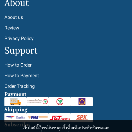
About
About us
Review
Privacy Policy
Support
How to Order
How to Payment
Order Tracking
Payment
Shipping
Subscribe
เว็บไซต์นี้มีการใช้งานคุกกี้ เพื่อเพิ่มประสิทธิภาพและ