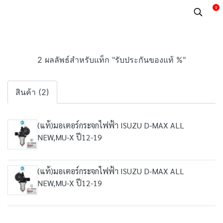
0
2 ผลลัพธ์สำหรับแท็ก "รับประกันของแท้ %"
สินค้า (2)
(แท้)มอเตอร์กระจกไฟฟ้า ISUZU D-MAX ALL
NEW,MU-X ปี12-19
(แท้)มอเตอร์กระจกไฟฟ้า ISUZU D-MAX ALL
NEW,MU-X ปี12-19