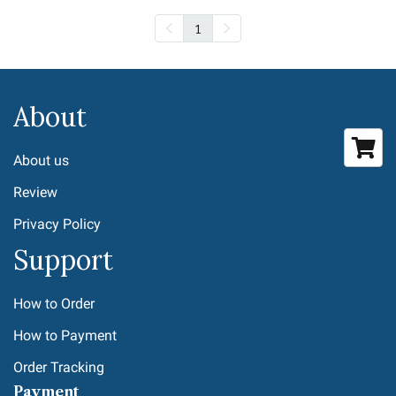
1
About
About us
Review
Privacy Policy
Support
How to Order
How to Payment
Order Tracking
Payment