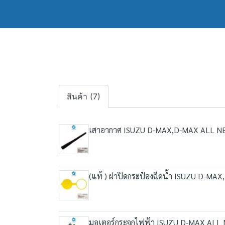
สินค้า (7)
เสาอากาศ ISUZU D-MAX,D-MAX ALL NEW
(แท้ ) ฝาปิดกระป๋องฉีดน้ำ ISUZU D-MA
มอเตอร์กระจกไฟฟ้า ISUZU D-MAX ALL NE