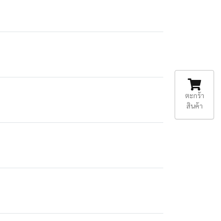
ตะกร้า
สินค้า