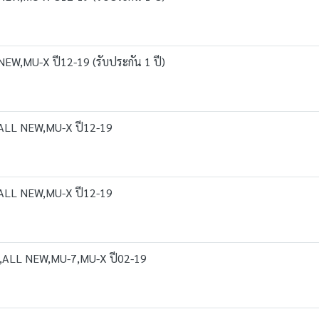
W,MU-X ปี12-19 (รับประกัน 1 ปี)
 ALL NEW,MU-X ปี12-19
 ALL NEW,MU-X ปี12-19
AX,ALL NEW,MU-7,MU-X ปี02-19