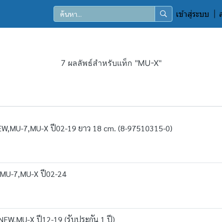
เข้าสู่ระบบ
7 ผลลัพธ์สำหรับแท็ก "MU-X"
,MU-7,MU-X ปี02-19 ยาว 18 cm. (8-97510315-0)
X,MU-7,MU-X ปี02-24
W,MU-X ปี12-19 (รับประกัน 1 ปี)