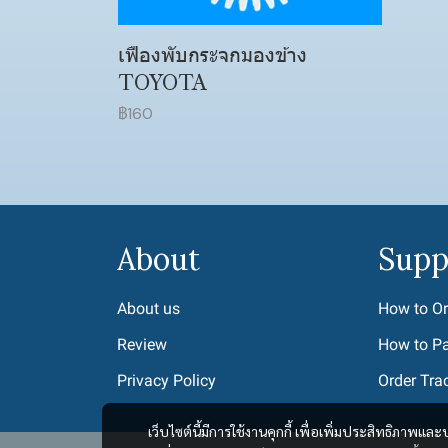
เฟืองพับกระจกมองข้าง
TOYOTA
฿160
About
Supp
About us
How to Or
Review
How to P
Privacy Policy
Order Tra
เว็บไซต์นี้มีการใช้งานคุกกี้ เพื่อเพิ่มประสิทธิภาพ