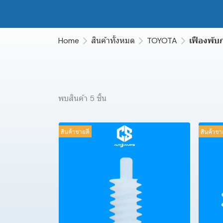
Home
สินค้าทั้งหมด
TOYOTA
เฟืองพับ
พบสินค้า 5 ชิ้น
สินค้าขายดี
สินค้าขา