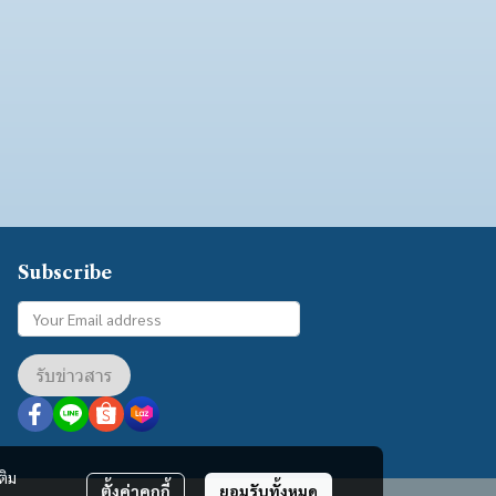
Subscribe
รับข่าวสาร
ติม
ตั้งค่าคุกกี้
ยอมรับทั้งหมด