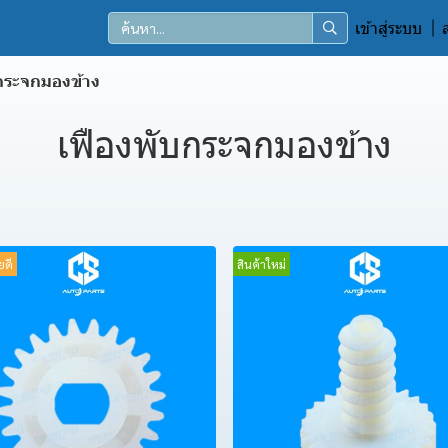
เข้าสู่ระบบ
กระจกมองข้าง
เฟืองพับกระจกมองข้าง
ยดี
สินค้าใหม่