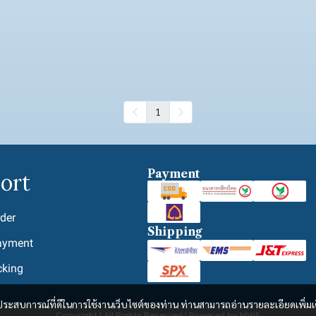
1
Payment
ort
der
Shipping
ayment
cking
และประสบการณ์ที่ดีในการใช้งานเว็บไซต์ของท่าน ท่านสามารถอ่านรายละเอียดเพิ่มเ
Copyright | All Rights Reserved | Powered by MWE