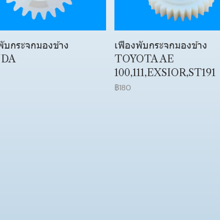
พับกระจกมองข้าง
เฟืองพับกระจกมองข้าง
DA
TOYOTA AE
100,111,EXSIOR,ST191
฿180