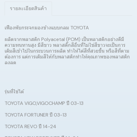
รายละเอียดสินค้า
เฟืองพับกระจกมองข้างแบบกลม TOYOTA
ผลิตจากพลาสติก Polyacetal (POM) เป็นพลาสติกอย่างดีมี
ความทนทานสูง มีสีขาว พลาสติ๊กสีอื่นที่ไม่ใช่สีขาวจะเป็นการ
เติมสีเข้าไปในกระบวนการผลิต ทำให้ได้สีที่สวยขึ้น หรือสีที่ตาม
ต้องการ แต่การเติมสีให้กับพลาสติกทำให้คุณภาพของพลาสติก
ลงลด
รุ่นที่ใช่ได้
TOYOTA VIGO,VIGOCHAMP ปี 03-13
TOYOTA FORTUNER ปี 03-13
TOYOTA REVO ปี 14-24