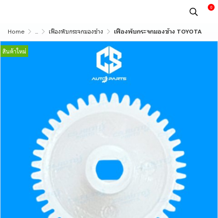
0
Home
...
เฟืองพับกระจกมองข้าง
เฟืองพับกระจกมองข้าง TOYOTA
สินค้าใหม่