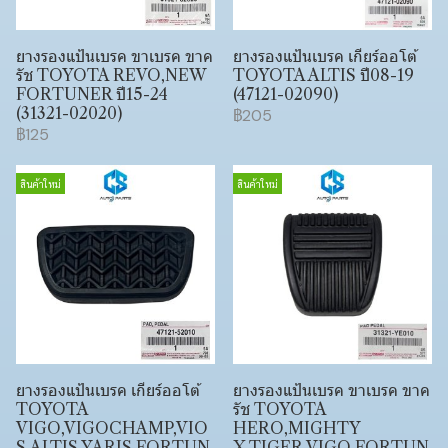
ยางรองแป้นเบรค ขาเบรค ขาค
ยางรองแป้นเบรค เกียร์ออโต้
รัช TOYOTA REVO,NEW
TOYOTA ALTIS ปี08-19
FORTUNER ปี15-24
(47121-02090)
(31321-02020)
฿205
฿125
สินค้าใหม่
สินค้าใหม่
ยางรองแป้นเบรค เกียร์ออโต้
ยางรองแป้นเบรค ขาเบรค ขาค
TOYOTA
รัช TOYOTA
VIGO,VIGOCHAMP,VIO
HERO,MIGHTY
S,ALTIS,YARIS,FORTUN
X,TIGER,VIGO,FORTUN