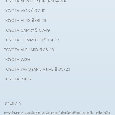
TOYOTA NEW FORTUNER ปี 14-24
TOYOTA VIOS ปี 07-19
TOYOTA ALTIS ปี 08-19
TOYOTA CAMRY ปี 07-19
TOYOTA COMMUTER ปี 04-18
TOYOTA ALPHARD ปี 08-15
TOYOTA WISH
TOYOTA YARIS,YARIS ATIVE ปี 03-23
TOYOTA PRIUS
​ คำแนะนำ
การทำงานของเฟืองกลมคือหมุนไปพร้อมกับแกนเหล็ก เฟืองพับ