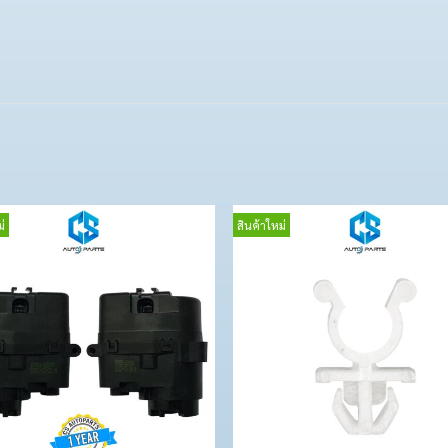
่
สินค้าใหม่