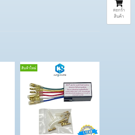
ตะกร้า
สินค้า
สินค้าใหม่