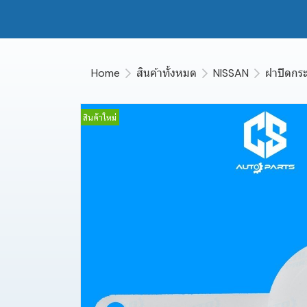
Home
สินค้าทั้งหมด
NISSAN
ฝาปิดกระ
สินค้าใหม่