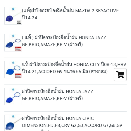
(แท้)ฝาปิดกระป๋องฉีดน้ำฝน MAZDA 2 SKYACTIVE
ปี14-24
( แท้ ) ฝาปิดกระป๋องฉีดน้ำฝน HONDA JAZZ
GE,BRIO,AMAZE,BR-V (ฝาวงรี)
แท้ ฝาปิดกระป๋องฉีดน้ำฝน HONDA CITY ปี08-13,HRV
ปี14-21,ACCORD G9 ขนาด 55 มิล (หางกลม)
ฝาปิดกระป๋องฉีดน้ำฝน HONDA JAZZ
GE,BRIO,AMAZE,BR-V (ฝาวงรี)
ฝาปิดกระป๋องฉีดน้ำฝน HONDA CIVIC
DIMENSION,FD,FB,CRV G2,G3,ACCORD G7,G8,G9