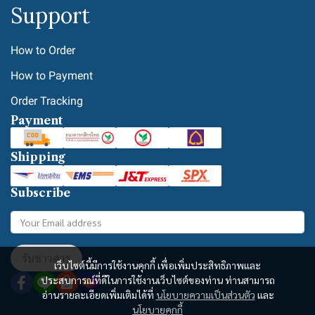
Support
How to Order
How to Payment
Order Tracking
Payment
Shipping
Subscribe
รับข่าวสาร
เว็บไซต์นี้มีการใช้งานคุกกี้ เพื่อเพิ่มประสิทธิภาพและ
ประสบการณ์ที่ดีในการใช้งานเว็บไซต์ของท่าน ท่านสามารถ
อ่านรายละเอียดเพิ่มเติมได้ที่
นโยบายความเป็นส่วนตัว
และ
นโยบายคุกกี้