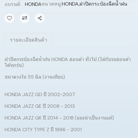
หมวดหมู่:
HONDA
,
ฝาปิดกระป๋องฉีดน้ำฝน
แบรนด์:
HONDA
แชร์
รายละเอียดสินค้า
ฝาปิดกระป๋องฉีดน้ำฝน HONDA ฮอนด้า ทั่วไป (ใส่กับรถฮอนด้า
ได้ทุกรุ่น)
ขนาดวงใน 55 มิล (งานเทียบ)
HONDA JAZZ GD ปี 2002-2007
HONDA JAZZ GE ปี 2008 - 2013
HONDA JAZZ GK ปี 2014 - 2018 (แนะนำเป็นงานแท้)
HONDA CITY TYPE Z ปี 1996 - 2001