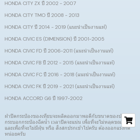
HONDA CITY ZX ปี 2002 - 2007
HONDA CITY TMO ปี 2008 - 2013
HONDA CITY ปี 2014 - 2019 (แนะนำเป็นงานแท้)
HONDA CIVIC ES (DIMENSION) ปี 2001-2005
HONDA CIVIC FD ปี 2006-2011 (แนะนำเป็นงานแท้)
HONDA CIVIC FB ปี 2012 - 2015 (แนะนำเป็นงานแท้)
HONDA CIVIC FC ปี 2016 - 2018 (แนะนำเป็นงานแท้)
HONDA CIVIC FK ปี 2019 - 2021 (แนะนำเป็นงานแท้)
HONDA ACCORD G6 ปี 1997-2002
ฝาปิดกระป๋องของเทียบจะผลิตออกมาพอดีกับขนาดของปาก
กระบอกกระป๋องฉีดน้ำ เวลาปิดจะแน่น เพื่อที่จะไม่หลุดขณะขับรถ
และเพื่อที่จะไม่มีฝุ่น หรือ สิ่งสกปรกเข้าไปครับ ต้องออกแรงกด
หน่อยครับ